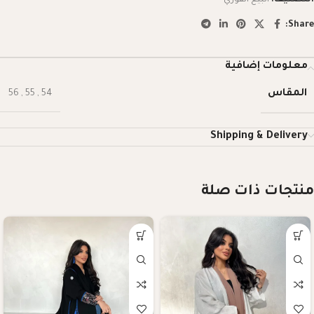
Share:
معلومات إضافية
المقاس
56
,
55
,
54
Shipping & Delivery
منتجات ذات صلة