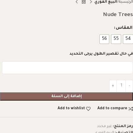
الرئيسية
البيع الفوري
Nude Trees
المقاس
56
55
54
في حال تقصير الطول يرجى التحديد
إضافة إلى السلة
Add to wishlist
Add to compare
رمز المنتج:
غير محدد
التصنيف:
البيع الفوري