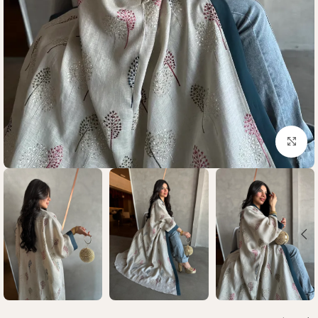
Click to enlarge