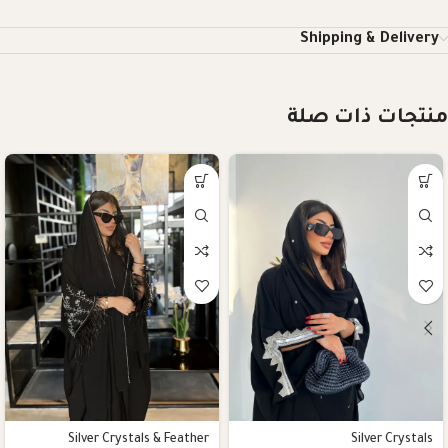
Shipping & Delivery
منتجات ذات صلة
Silver Crystals & Feather
Silver Crystals