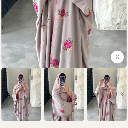
Click to enlarge