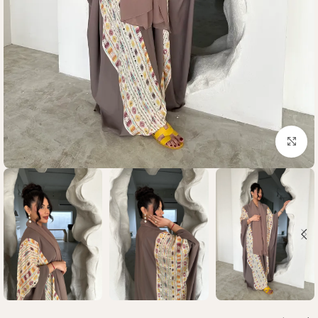
Click to enlarge