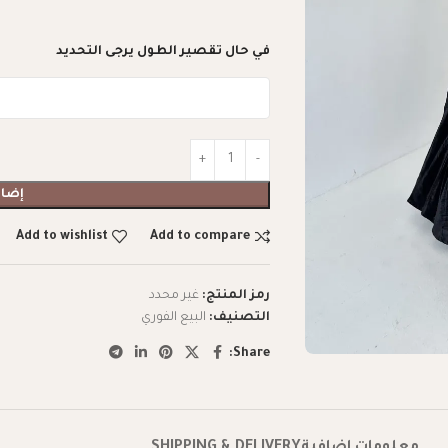
في حال تقصير الطول يرجى التحديد
إضاف
Add to wishlist
Add to compare
رمز المنتج:
غير محدد
التصنيف:
البيع الفوري
Share: