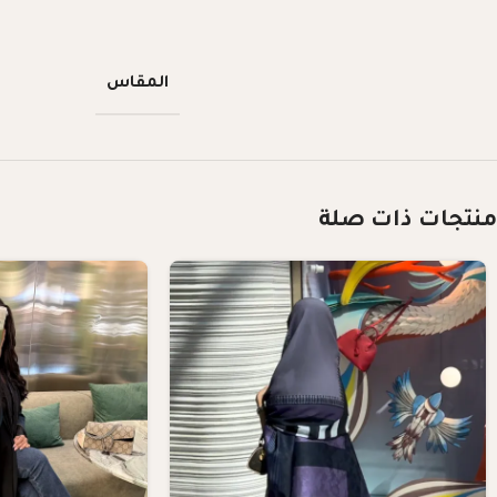
المقاس
منتجات ذات صلة