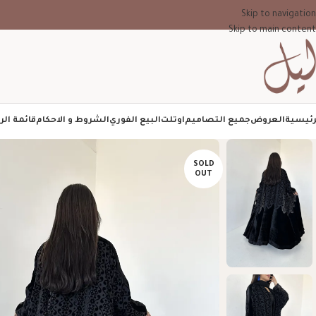
Skip to navigation
Skip to main content
رئيسية
العروض
جميع التصاميم
اوتلت
البيع الفوري
الشروط و الاحكام
قائمة الر
SOLD
OUT