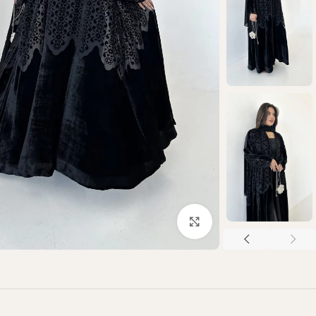
Click to enlarge