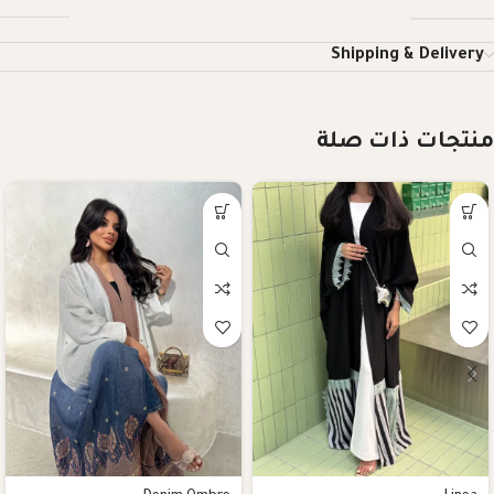
Shipping & Delivery
منتجات ذات صلة