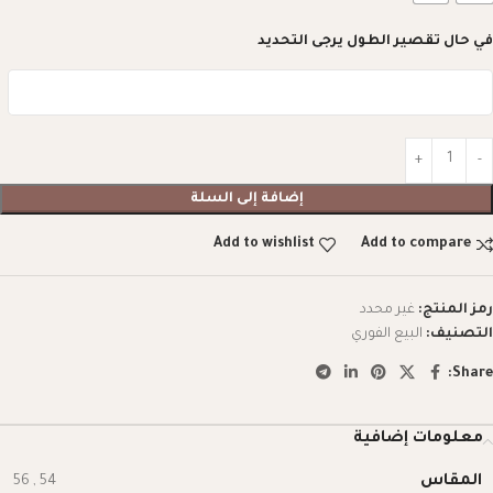
في حال تقصير الطول يرجى التحديد
إضافة إلى السلة
Add to wishlist
Add to compare
رمز المنتج:
غير محدد
التصنيف:
البيع الفوري
Share:
معلومات إضافية
المقاس
56
,
54