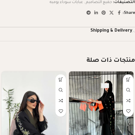
التصنيفات:
جميع التصاميم
,
عبايات سوداء يوميه
Share:
Shipping & Delivery
منتجات ذات صلة