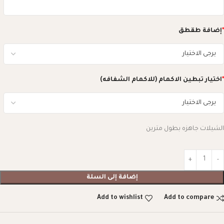
*
إضافة طقطق
*
اختيار تبطين الاكمام (للاكمام الشفافه)
الشيلات جاهزه بطول مترين
إضافة إلى السلة
Add to wishlist
Add to compare