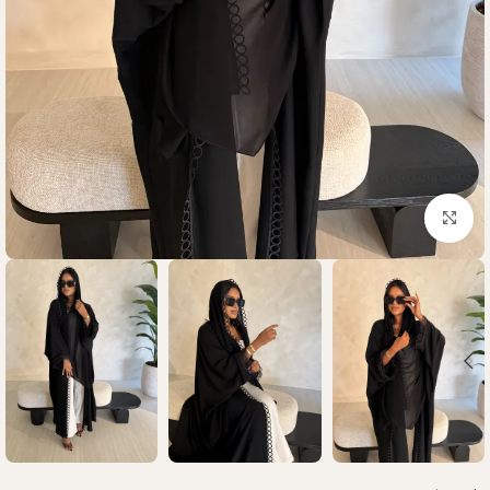
Click to enlarge