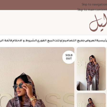
Skip to navigation
Skip to main content
رئيسية
العروض
جميع التصاميم
اوتلت
البيع الفوري
الشروط و الاحكام
قائمة الر
SOLD
OUT