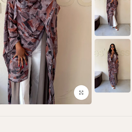
Click to enlarge