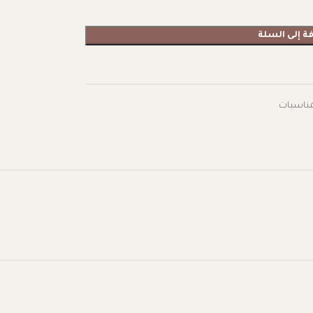
ة إلى السلة
مناسبات