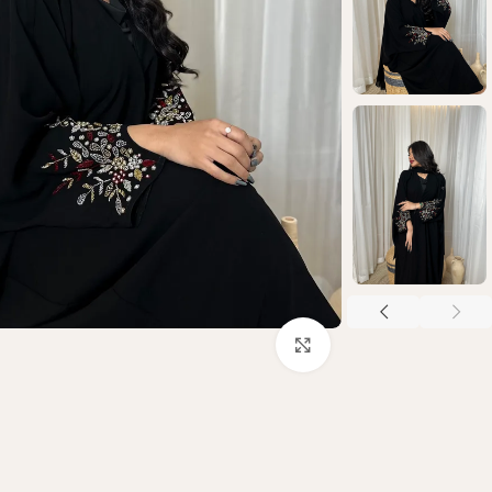
Click to enlarge