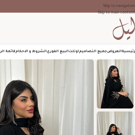
Skip to navigation
Skip to main content
رئيسية
العروض
جميع التصاميم
اوتلت
البيع الفوري
الشروط و الاحكام
قائمة الر