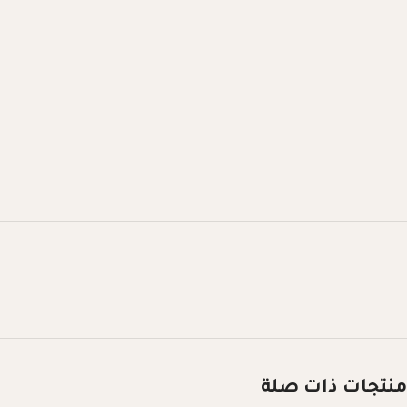
منتجات ذات صلة