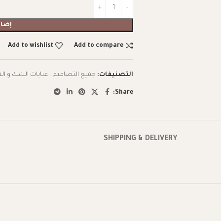
إضاف
Add to wishlist
Add to compare
التصنيفات:
جميع التصاميم
,
عبايات الشك و ال
Share:
SHIPPING & DELIVERY