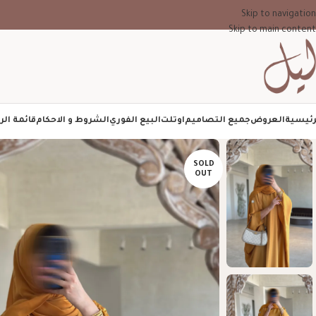
Skip to navigation
Skip to main content
رئيسية
العروض
جميع التصاميم
اوتلت
البيع الفوري
الشروط و الاحكام
قائمة الر
SOLD
OUT