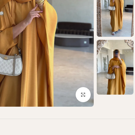
Click to enlarge