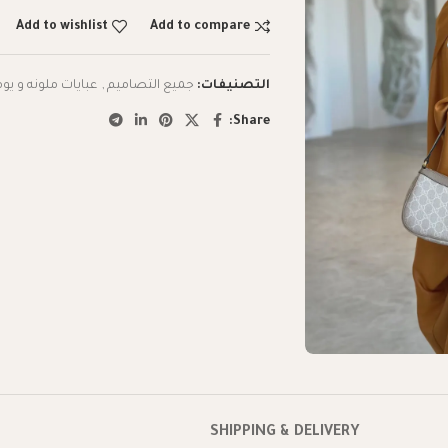
Add to wishlist
Add to compare
التصنيفات:
جميع التصاميم
,
عبايات ملونه و يوم
Share:
SHIPPING & DELIVERY