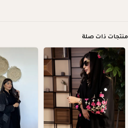
منتجات ذات صلة