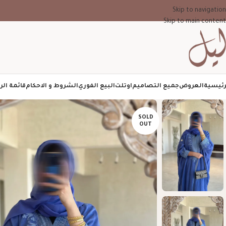
Skip to navigation
Skip to main content
رئيسية
العروض
جميع التصاميم
اوتلت
البيع الفوري
الشروط و الاحكام
قائمة الر
SOLD
OUT