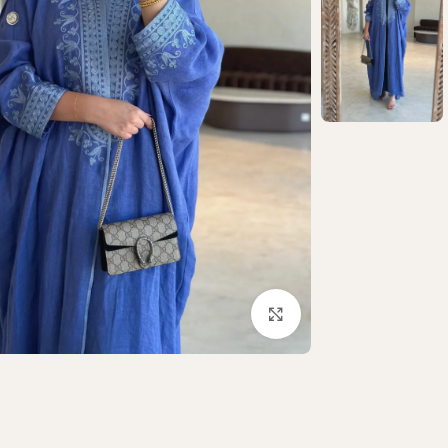
Click to enlarge