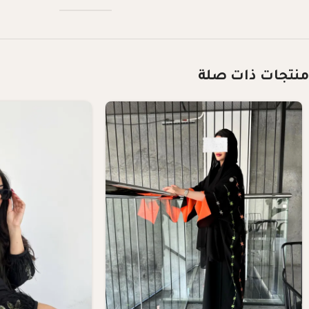
منتجات ذات صلة