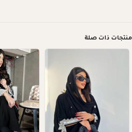
منتجات ذات صلة