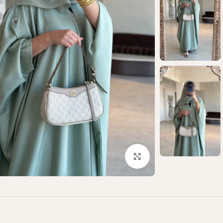
Click to enlarge