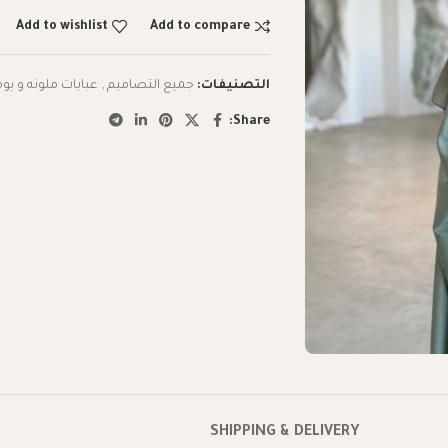
Add to wishlist
Add to compare
التصنيفات:
جميع التصاميم
,
عبايات ملونه و يوم
Share:
SHIPPING & DELIVERY