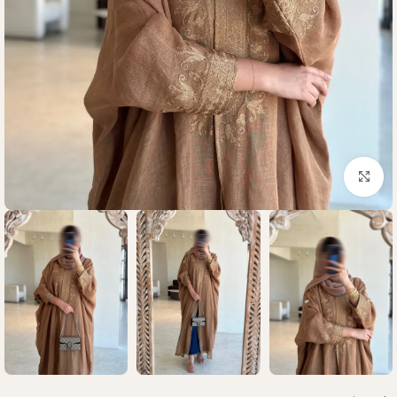
Click to enlarge