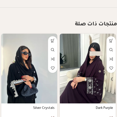
منتجات ذات صلة
Silver Crystals
Dark Purple