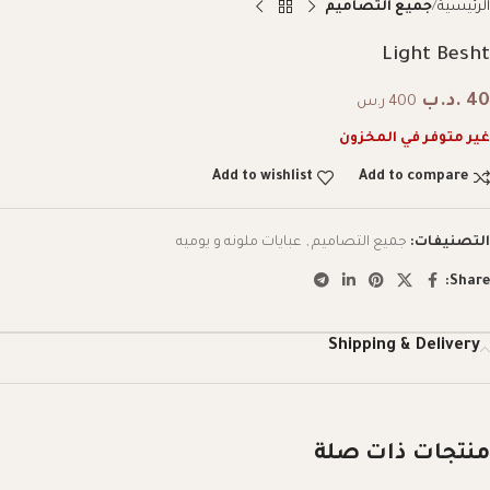
الرئيسية
جميع التصاميم
Light Besht
40
.د.ب
400 ر.س
غير متوفر في المخزون
Add to wishlist
Add to compare
التصنيفات:
جميع التصاميم
,
عبايات ملونه و يوميه
Share:
Shipping & Delivery
منتجات ذات صلة