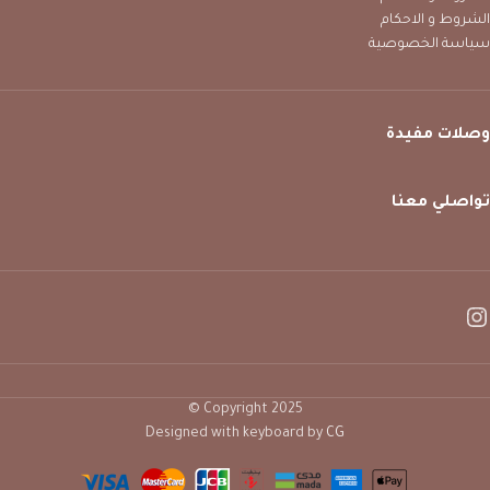
الشروط و الاحكام
سياسة الخصوصية
وصلات مفيدة
تواصلي معنا
Copyright 2025 ©
Designed with keyboard by
CG