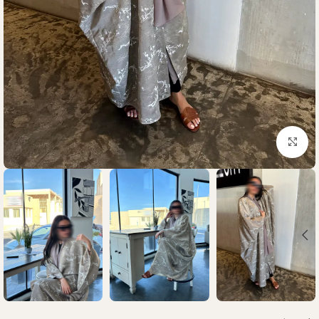
Click to enlarge