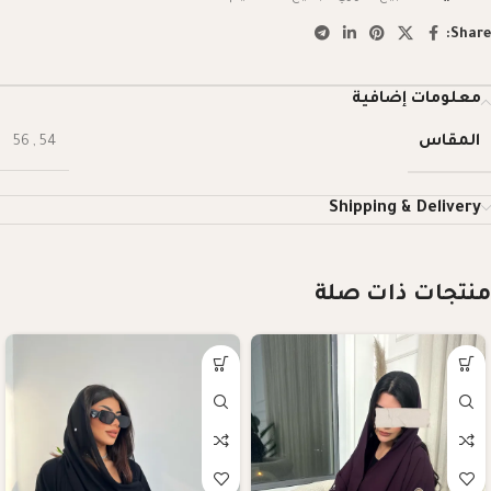
Share:
معلومات إضافية
المقاس
56
,
54
Shipping & Delivery
منتجات ذات صلة