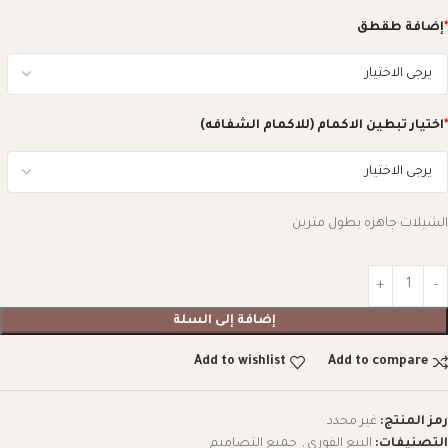
*
إضافة طقطق
*
اختيار تبطين الاكمام (للاكمام الشفافه)
الشيلات جاهزه بطول مترين
إضافة إلى السلة
Add to wishlist
Add to compare
رمز المنتج:
غير محدد
التصنيفات:
البيع الفوري
,
جميع التصاميم