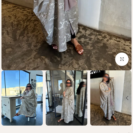
Click to enlarge