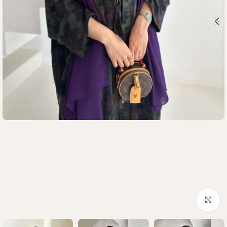
Click to enlarge