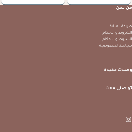
من نحن
طريقة العناية
الشروط و الاحكام
الشروط و الاحكام
سياسة الخصوصية
وصلات مفيدة
تواصلي معنا