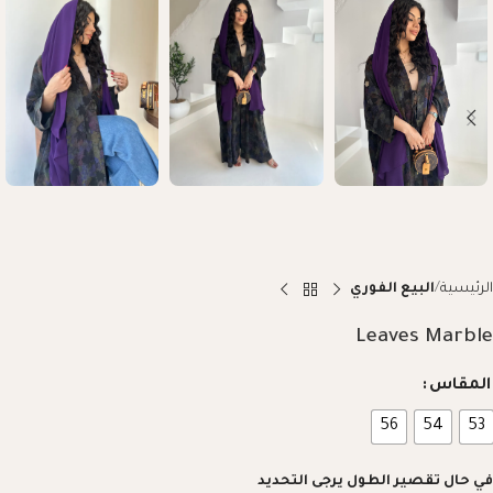
الرئيسية
البيع الفوري
Leaves Marble
المقاس
56
54
53
في حال تقصير الطول يرجى التحديد