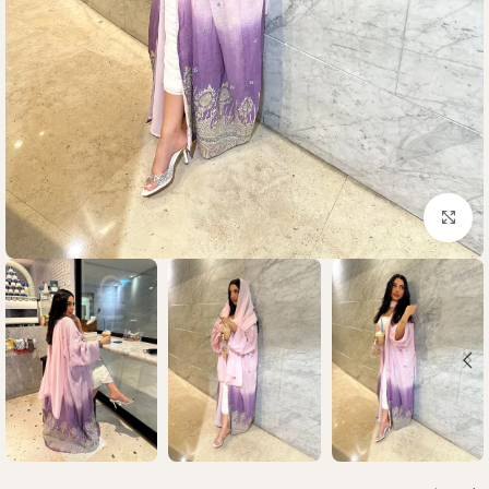
Click to enlarge