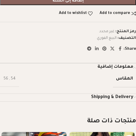
إضافة إلى السلة
Add to wishlist
Add to compare
رمز المنتج:
غير محدد
التصنيف:
البيع الفوري
Share:
معلومات إضافية
المقاس
56
,
54
Shipping & Delivery
منتجات ذات صلة