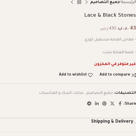
الرئيسية
جميع التصاميم
Lace & Black Stones
43
.د.ب
430 ر.س
– قماش العبايه مستقبل كوري
– قصة العباية بشت
غير متوفر في المخزون
Add to wishlist
Add to compare
التصنيفات:
جميع التصاميم
,
عبايات الشك و المناسبات
Share:
Shipping & Delivery