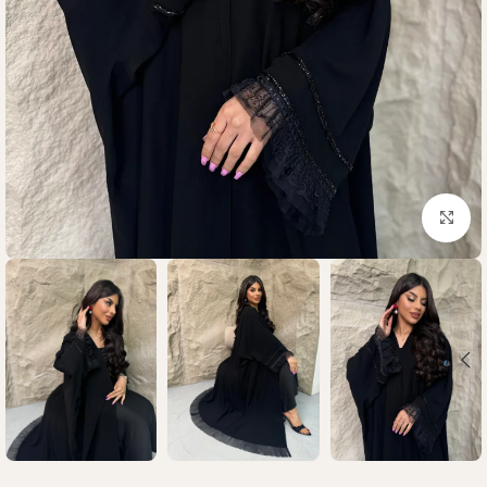
Click to enlarge