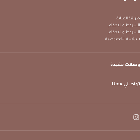
طريقة العناية
الشروط و الاحكام
الشروط و الاحكام
سياسة الخصوصية
وصلات مفيدة
تواصلي معنا