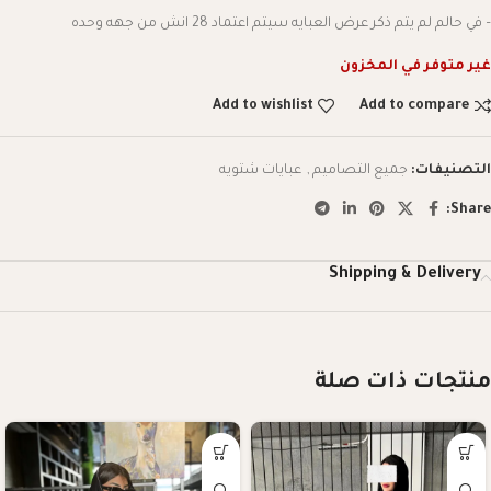
– في حالم لم يتم ذكر عرض العبايه سيتم اعتماد 28 انش من جهه وحده
غير متوفر في المخزون
Add to wishlist
Add to compare
التصنيفات:
جميع التصاميم
,
عبايات شتويه
Share:
Shipping & Delivery
منتجات ذات صلة