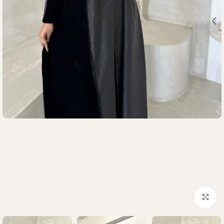
Click to enlarge