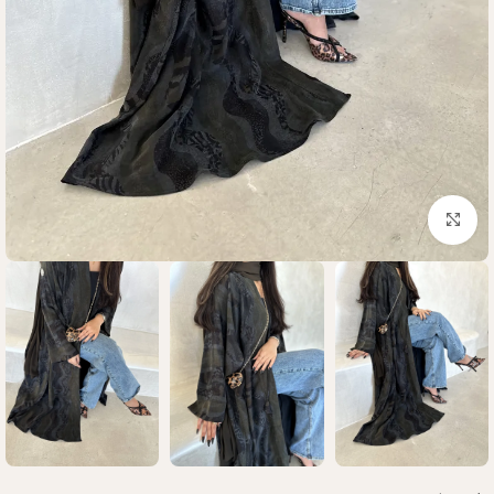
Click to enlarge