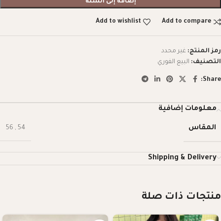
إضافة إلى السلة
Add to wishlist
Add to compare
رمز المنتج:
غير محدد
التصنيف:
البيع الفوري
Share:
معلومات إضافية
المقاس
56
,
54
Shipping & Delivery
منتجات ذات صلة