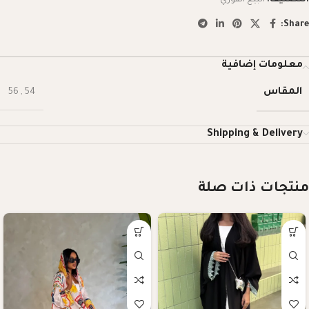
Share:
معلومات إضافية
المقاس
56
,
54
Shipping & Delivery
منتجات ذات صلة