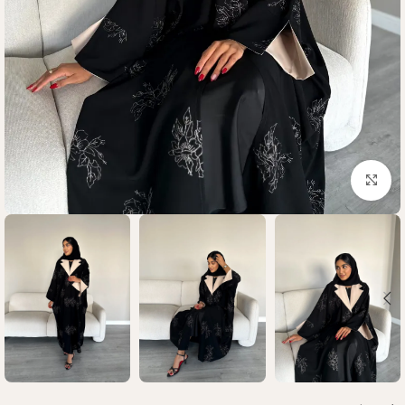
Click to enlarge