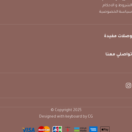
الشروط و الاحكام
سياسة الخصوصية
وصلات مفيدة
تواصلي معنا
Copyright 2025 ©
Designed with keyboard by
CG