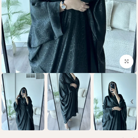
Click to enlarge