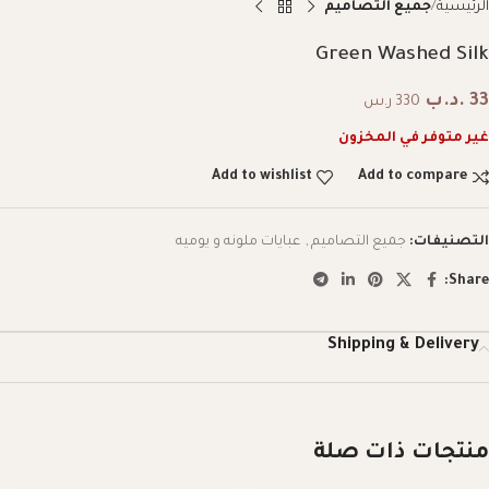
الرئيسية
جميع التصاميم
Green Washed Silk
33
.د.ب
330 ر.س
غير متوفر في المخزون
Add to wishlist
Add to compare
التصنيفات:
جميع التصاميم
,
عبايات ملونه و يوميه
Share:
Shipping & Delivery
منتجات ذات صلة