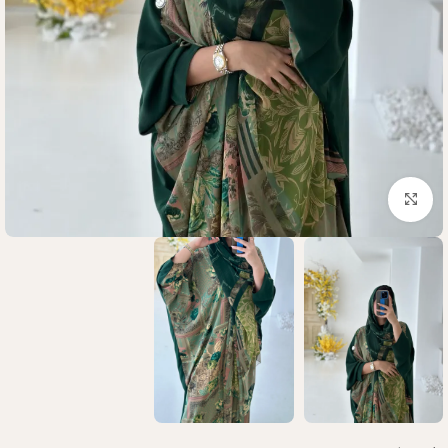
Click to enlarge