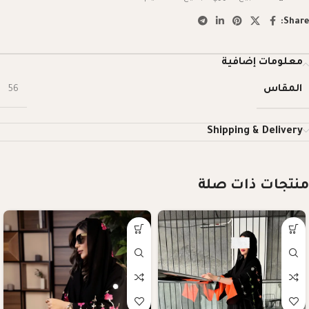
Share:
معلومات إضافية
المقاس
56
Shipping & Delivery
منتجات ذات صلة