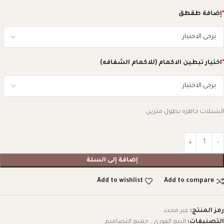
*
إضافة طقطق
*
اختيار تبطين الاكمام (للاكمام الشفافه)
الشيلات جاهزه بطول مترين
إضافة إلى السلة
Add to wishlist
Add to compare
رمز المنتج:
غير محدد
التصنيفات:
البيع الفوري
,
جميع التصاميم