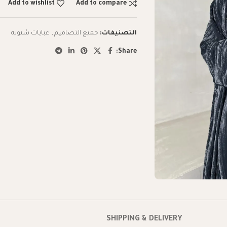
Add to wishlist
Add to compare
التصنيفات:
جميع التصاميم
,
عبايات شتويه
Share:
SHIPPING & DELIVERY