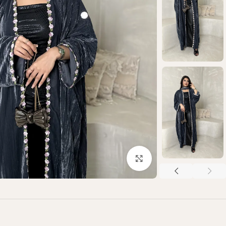
Click to enlarge