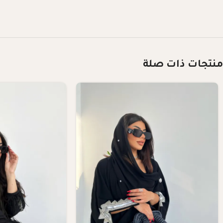
منتجات ذات صلة