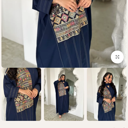
Click to enlarge