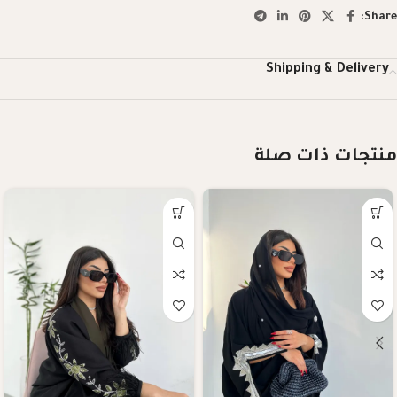
Share:
Shipping & Delivery
منتجات ذات صلة