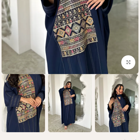
Click to enlarge