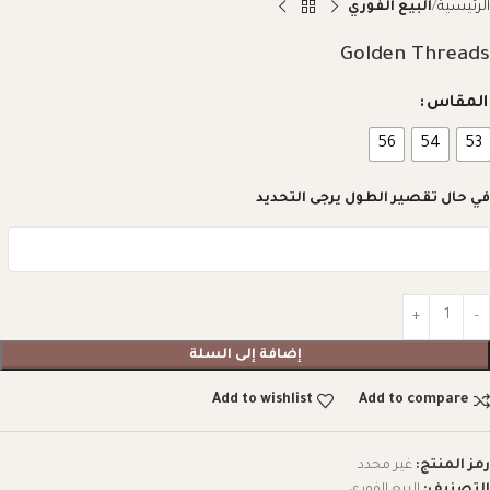
الرئيسية
البيع الفوري
Golden Threads
المقاس
56
54
53
في حال تقصير الطول يرجى التحديد
إضافة إلى السلة
Add to wishlist
Add to compare
رمز المنتج:
غير محدد
التصنيف:
البيع الفوري