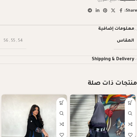
Share:
معلومات إضافية
المقاس
56
,
55
,
54
Shipping & Delivery
منتجات ذات صلة