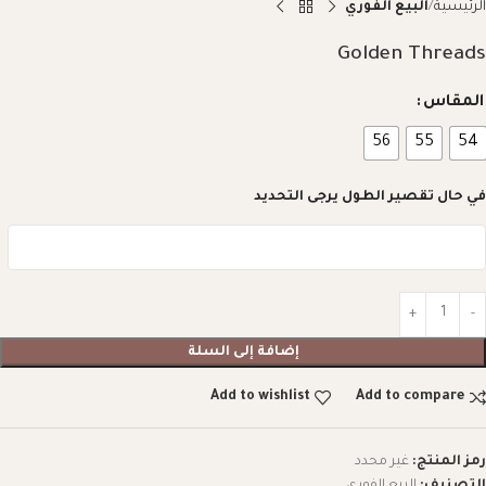
الرئيسية
البيع الفوري
Golden Threads
المقاس
56
55
54
في حال تقصير الطول يرجى التحديد
إضافة إلى السلة
Add to wishlist
Add to compare
رمز المنتج:
غير محدد
التصنيف:
البيع الفوري