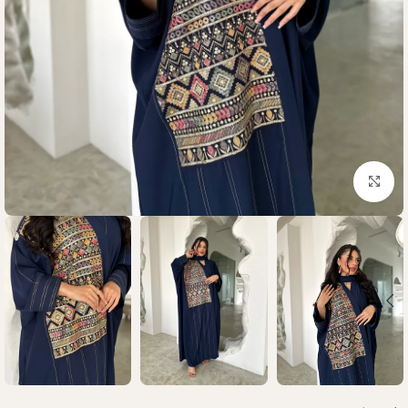
Click to enlarge