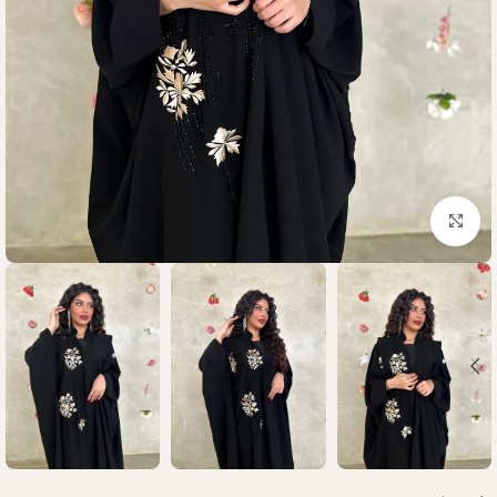
Click to enlarge