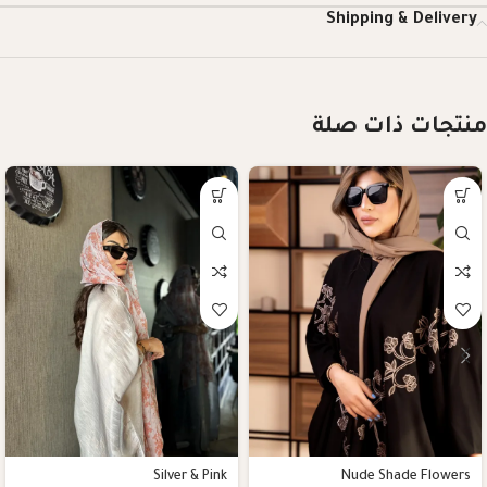
Shipping & Delivery
منتجات ذات صلة
Silver & Pink
Nude Shade Flowers