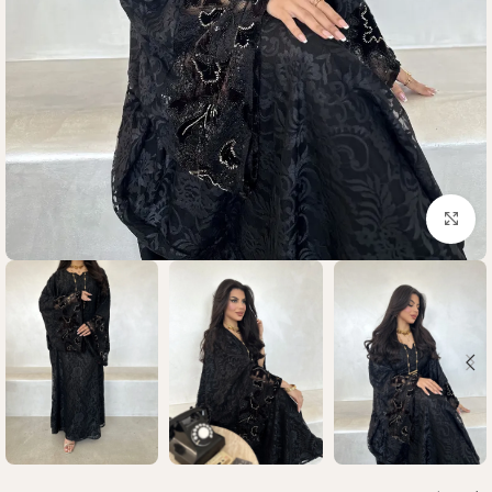
Click to enlarge