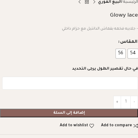
الرئيسية
البيع الفوري
Glowy lace
– جلابيه فخمه بقماش الدانتيل مع حزام داخلي
المقاس
56
54
في حال تقصير الطول يرجى التحديد
إضافة إلى السلة
Add to wishlist
Add to compare