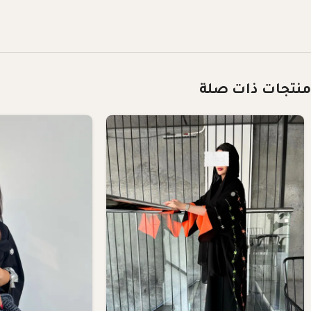
منتجات ذات صلة