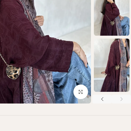
Click to enlarge