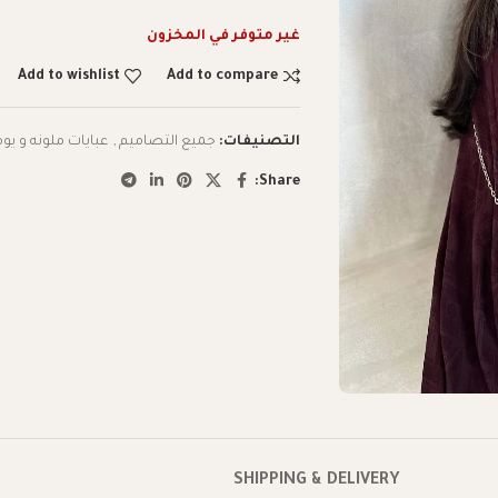
غير متوفر في المخزون
Add to wishlist
Add to compare
التصنيفات:
جميع التصاميم
,
عبايات ملونه و يوم
Share:
SHIPPING & DELIVERY