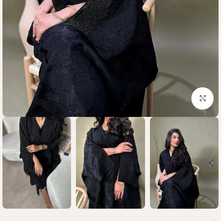
Click to enlarge