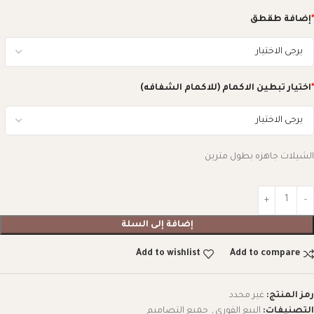
*
إضافة طقطق
*
اختيار تبطين الاكمام (للاكمام الشفافه)
الشيلات جاهزه بطول مترين
إضافة إلى السلة
Add to wishlist
Add to compare
رمز المنتج:
غير محدد
التصنيفات:
البيع الفوري
,
جميع التصاميم