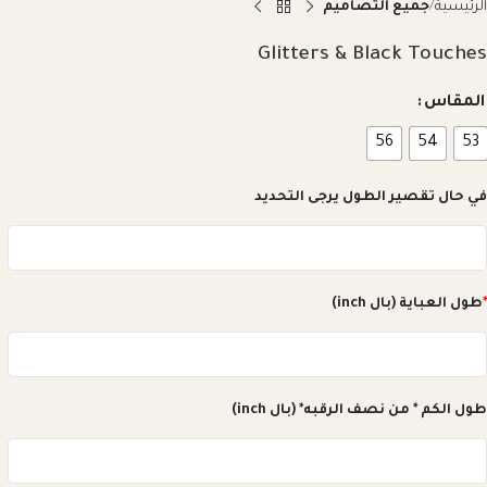
الرئيسية
جميع التصاميم
Glitters & Black Touches
المقاس
56
54
53
في حال تقصير الطول يرجى التحديد
*
طول العباية (بال inch)
طول الكم * من نصف الرقبه* (بال inch)