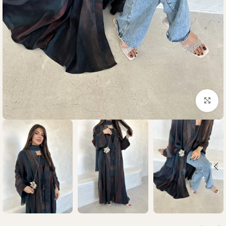
Click to enlarge