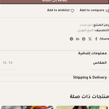
إضافة إلى السلة
Add to wishlist
Add to compare
رمز المنتج:
غير محدد
التصنيف:
البيع الفوري
Share:
معلومات إضافية
المقاس
56
,
54
Shipping & Delivery
منتجات ذات صلة