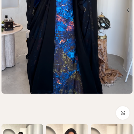
Click to enlarge