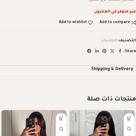
غير متوفر في المخزون
Add to wishlist
Add to compare
التصنيف:
الجلابيات
Share:
Shipping & Delivery
منتجات ذات صلة