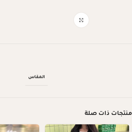
Click to enlarge
المقاس
منتجات ذات صلة