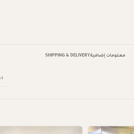
معلومات إضافية
SHIPPING & DELIVERY
54