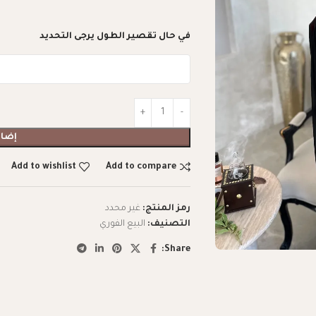
في حال تقصير الطول يرجى التحديد
إضاف
Add to wishlist
Add to compare
رمز المنتج:
غير محدد
التصنيف:
البيع الفوري
Share: