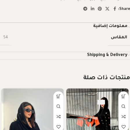
Share:
معلومات إضافية
المقاس
54
Shipping & Delivery
منتجات ذات صلة