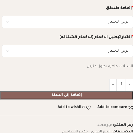
*
إضافة طقطق
*
اختيار تبطين الاكمام (للاكمام الشفافه)
الشيلات جاهزه بطول مترين
إضافة إلى السلة
Add to wishlist
Add to compare
رمز المنتج:
غير محدد
التصنيفات:
البيع الفوري
,
جميع التصاميم