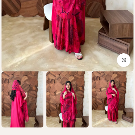
Click to enlarge