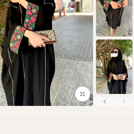
Click to enlarge