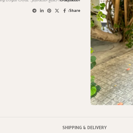
التصنيفات:
جميع التصاميم
,
عبايات سوداء يوم
Share:
SHIPPING & DELIVERY