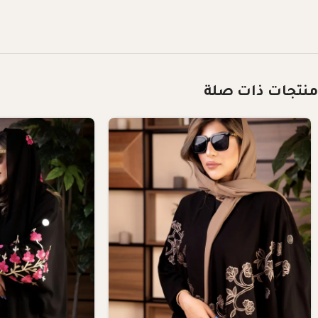
منتجات ذات صلة