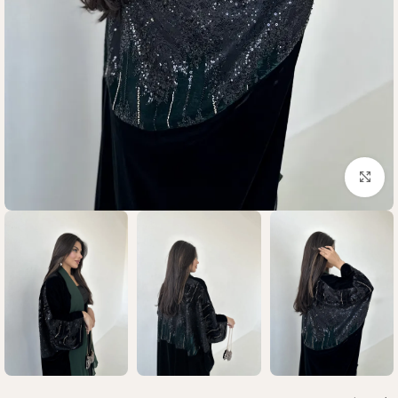
Click to enlarge