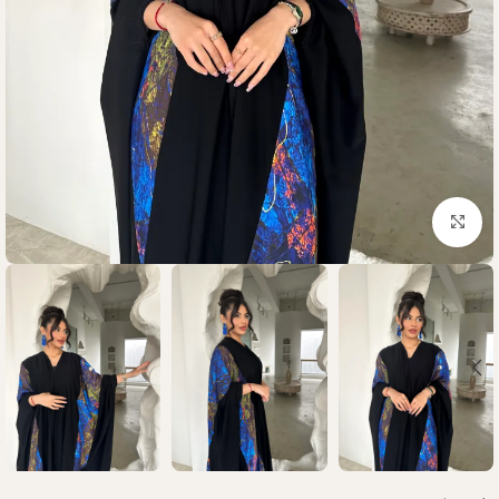
Click to enlarge