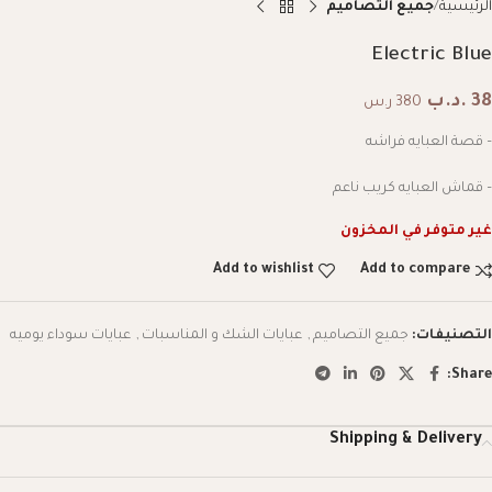
الرئيسية
جميع التصاميم
Electric Blue
38
.د.ب
380 ر.س
– قصة العبايه فراشه
– قماش العبايه كريب ناعم
غير متوفر في المخزون
Add to wishlist
Add to compare
التصنيفات:
جميع التصاميم
,
عبايات الشك و المناسبات
,
عبايات سوداء يوميه
Share:
Shipping & Delivery