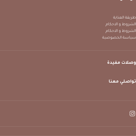
طريقة العناية
الشروط و الاحكام
الشروط و الاحكام
سياسة الخصوصية
وصلات مفيدة
تواصلي معنا