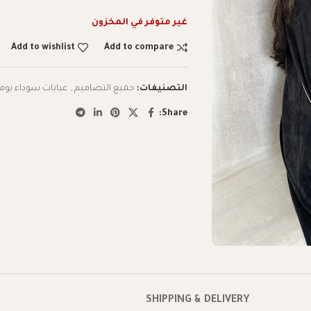
غير متوفر في المخزون
Add to wishlist
Add to compare
التصنيفات:
جميع التصاميم
,
عبايات سوداء يوم
Share:
SHIPPING & DELIVERY