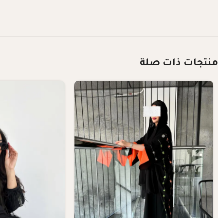
منتجات ذات صلة