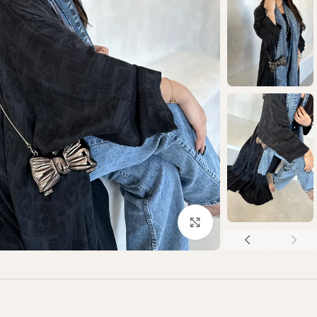
Click to enlarge