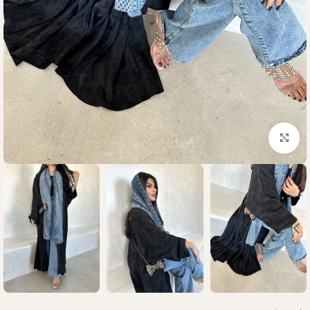
Click to enlarge