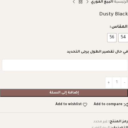
الرئيسية
البيع الفوري
Dusty Black
المقاس
56
54
في حال تقصير الطول يرجى التحديد
إضافة إلى السلة
Add to wishlist
Add to compare
رمز المنتج:
غير محدد
التصنيف:
البيع الفوري