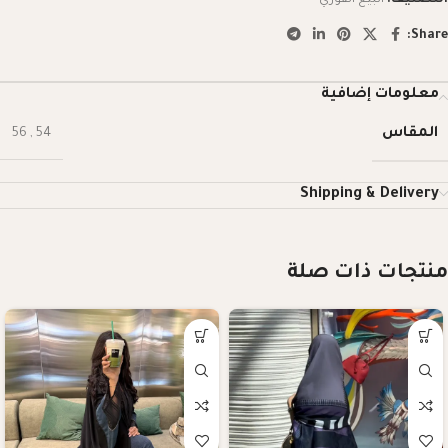
Share:
معلومات إضافية
المقاس
56
,
54
Shipping & Delivery
منتجات ذات صلة