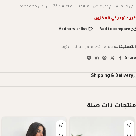
– في حالم لم يتم ذكر عرض العبايه سيتم اعتماد 28 انش من جهه وحده
غير متوفر في المخزون
Add to wishlist
Add to compare
التصنيفات:
جميع التصاميم
,
عبايات شتويه
Share:
Shipping & Delivery
منتجات ذات صلة