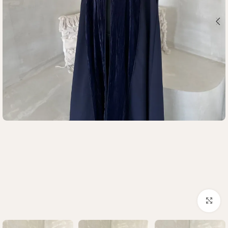
Click to enlarge