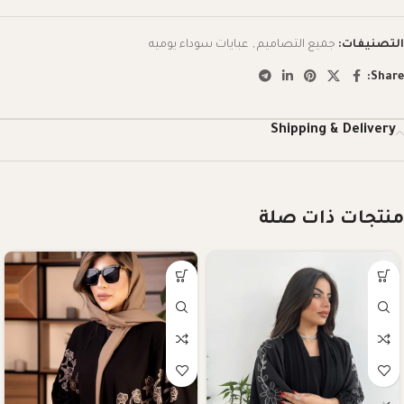
التصنيفات:
جميع التصاميم
,
عبايات سوداء يوميه
Share:
Shipping & Delivery
منتجات ذات صلة