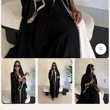
Click to enlarge