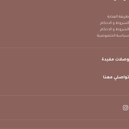
طريقة العناية
الشروط و الاحكام
الشروط و الاحكام
سياسة الخصوصية
وصلات مفيدة
تواصلي معنا