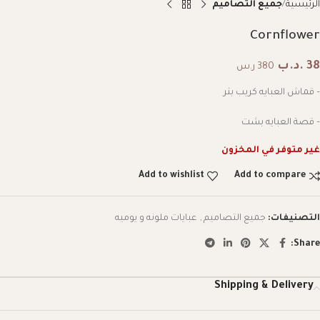
الرئيسية
جميع التصاميم
Cornflower
38
.د.ب
380 ر.س
– قماش العبايه كريب بتر
– قصة العبايه بشت
غير متوفر في المخزون
Add to wishlist
Add to compare
التصنيفات:
جميع التصاميم
,
عبايات ملونه و يوميه
Share:
Shipping & Delivery