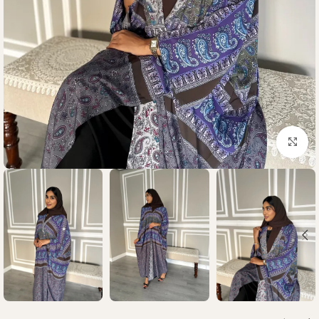
Click to enlarge