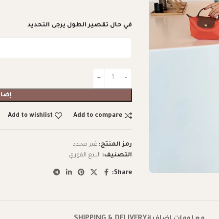
في حال تقصير الطول يرجى التحديد
إضاف
Add to wishlist
Add to compare
رمز المنتج:
غير محدد
التصنيف:
البيع الفوري
Share: