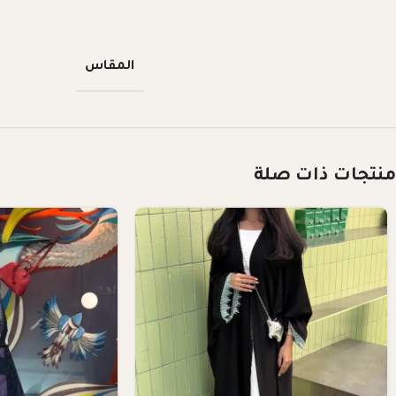
المقاس
منتجات ذات صلة