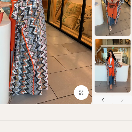
Click to enlarge