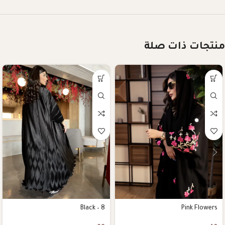
منتجات ذات صلة
Black – 8
Pink Flowers