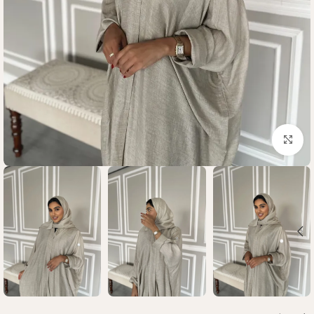
Click to enlarge