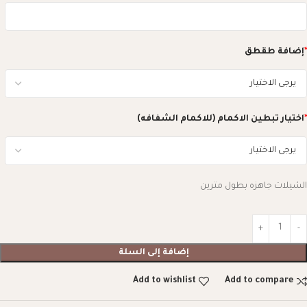
*
إضافة طقطق
*
اختيار تبطين الاكمام (للاكمام الشفافه)
الشيلات جاهزه بطول مترين
إضافة إلى السلة
Add to wishlist
Add to compare