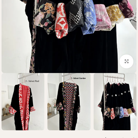
Click to enlarge