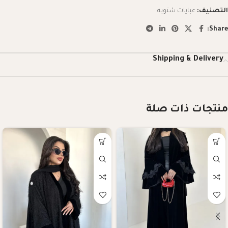
التصنيف:
عبايات شتويه
Share:
Shipping & Delivery
منتجات ذات صلة