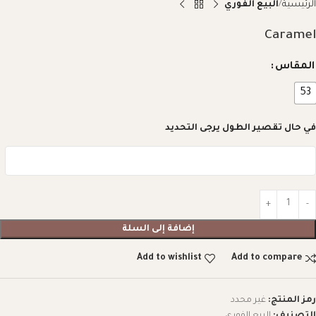
الرئيسية
البيع الفوري
Caramel
المقاس
53
في حال تقصير الطول يرجى التحديد
إضافة إلى السلة
Add to wishlist
Add to compare
رمز المنتج:
غير محدد
التصنيف:
البيع الفوري