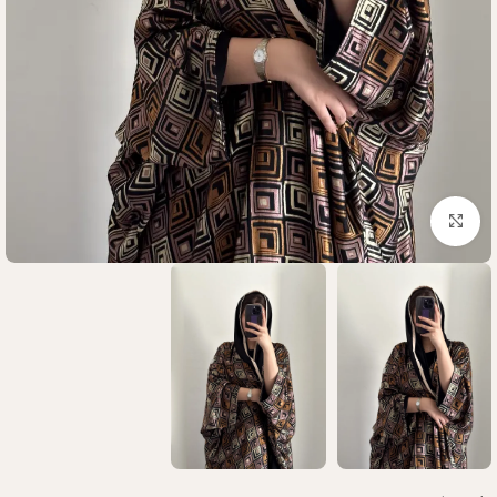
Click to enlarge