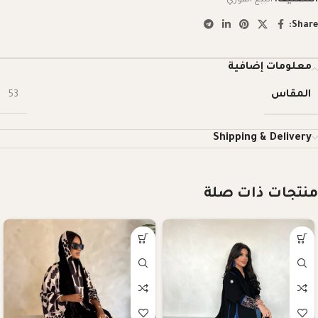
Share:
معلومات إضافية
المقاس
53
Shipping & Delivery
منتجات ذات صلة