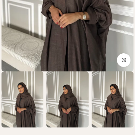
Click to enlarge