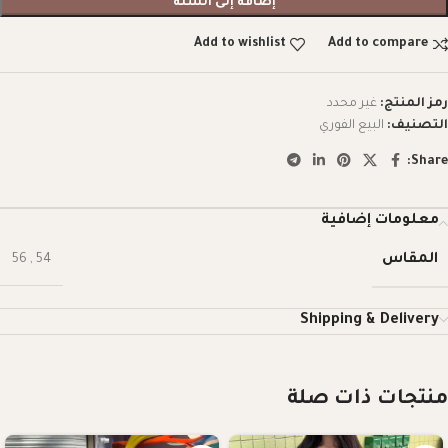
إضافة إلى السلة
Add to wishlist
Add to compare
رمز المنتج:
غير محدد
التصنيف:
البيع الفوري
Share:
معلومات إضافية
المقاس
56
,
54
Shipping & Delivery
منتجات ذات صلة