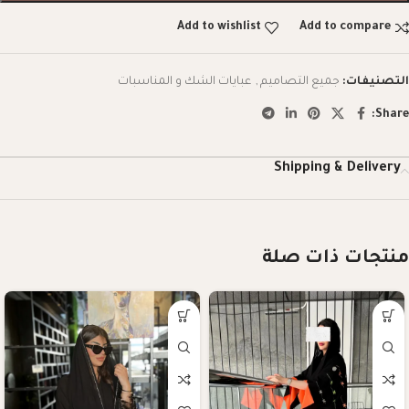
Add to wishlist
Add to compare
التصنيفات:
جميع التصاميم
,
عبايات الشك و المناسبات
Share:
Shipping & Delivery
منتجات ذات صلة