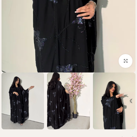
Click to enlarge