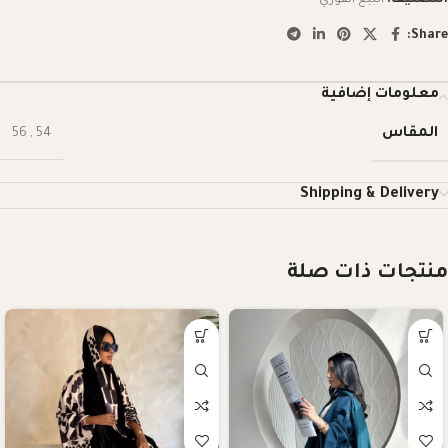
Share:
معلومات إضافية
المقاس
56
,
54
Shipping & Delivery
منتجات ذات صلة