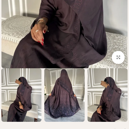
Click to enlarge