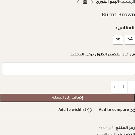
الرئيسية
البيع الفوري
Burnt Brown
المقاس
56
54
في حال تقصير الطول يرجى التحديد
إضافة إلى السلة
Add to wishlist
Add to compare
رمز المنتج:
غير محدد
التصنيف:
البيع الفوري