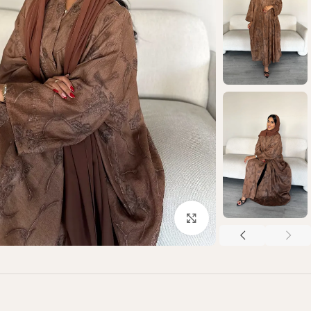
Click to enlarge