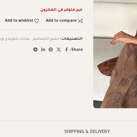
غير متوفر في المخزون
Add to wishlist
Add to compare
التصنيفات:
جميع التصاميم
,
عبايات ملونه و يوم
Share:
SHIPPING & DELIVERY