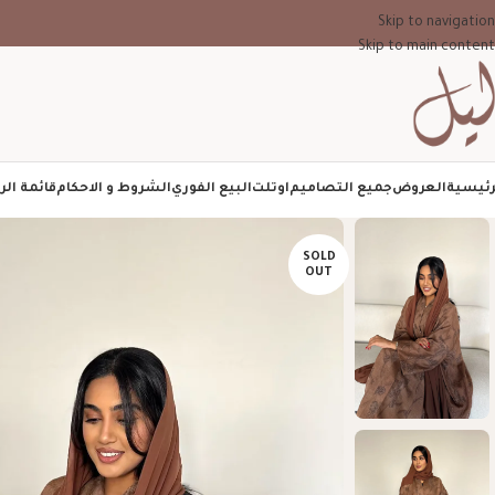
Skip to navigation
Skip to main content
رئيسية
العروض
جميع التصاميم
اوتلت
البيع الفوري
الشروط و الاحكام
قائمة الر
SOLD
OUT