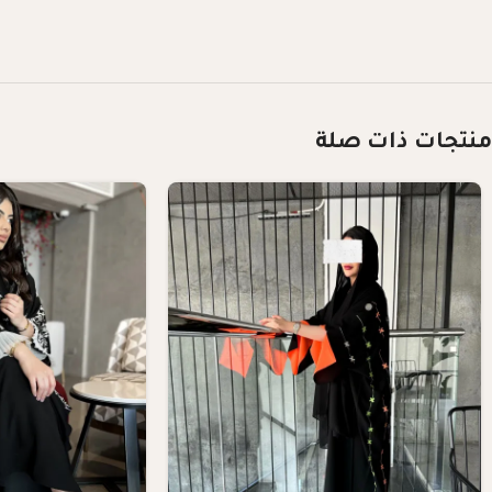
منتجات ذات صلة